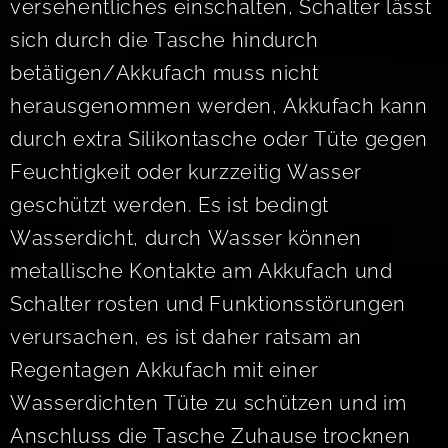
versehentliches einschalten, Schalter lässt
sich durch die Tasche hindurch
betätigen/Akkufach muss nicht
herausgenommen werden, Akkufach kann
durch extra Silikontasche oder Tüte gegen
Feuchtigkeit oder kurzzeitig Wasser
geschützt werden. Es ist bedingt
Wasserdicht, durch Wasser können
metallische Kontakte am Akkufach und
Schalter rosten und Funktionsstörungen
verursachen, es ist daher ratsam an
Regentagen Akkufach mit einer
Wasserdichten Tüte zu schützen und im
Anschluss die Tasche Zuhause trocknen