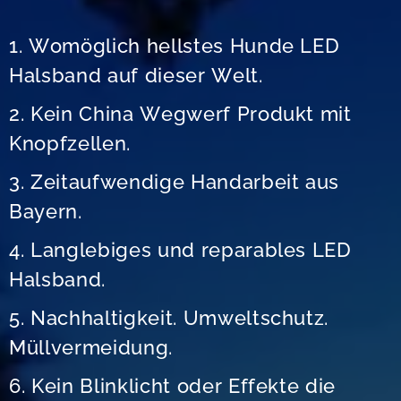
1. Womöglich hellstes Hunde LED
Halsband auf dieser Welt.
2. Kein China Wegwerf Produkt mit
Knopfzellen.
3. Zeitaufwendige Handarbeit aus
Bayern.
4. Langlebiges und reparables LED
Halsband.
5. Nachhaltigkeit. Umweltschutz.
Müllvermeidung.
6. Kein Blinklicht oder Effekte die