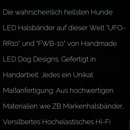
Die wahrscheinlich hellsten Hunde
LED Halsbänder auf dieser Welt "UFO-
RR10" und "FWB-10" von Handmade
LED Dog Designs. Gefertigt in
Handarbeit. Jedes ein Unikat.
Maßanfertigung. Aus hochwertigen
Materialien wie ZB Markenhalsbänder,
Versilbertes Hochelastisches Hi-Fi