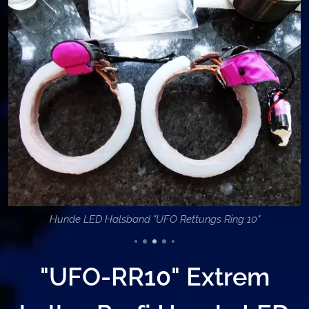
Hunde LED Halsband "UFO Rettungs Ring 10"
"UFO-RR10" Extrem