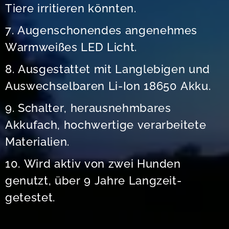
Tiere irritieren könnten.
7. Augenschonendes angenehmes
Warmweißes LED Licht.
8. Ausgestattet mit Langlebigen und
Auswechselbaren Li-Ion 18650 Akku.
9. Schalter, herausnehmbares
Akkufach, hochwertige verarbeitete
Materialien.
10. Wird aktiv von zwei Hunden
genutzt, über 9 Jahre Langzeit-
getestet.