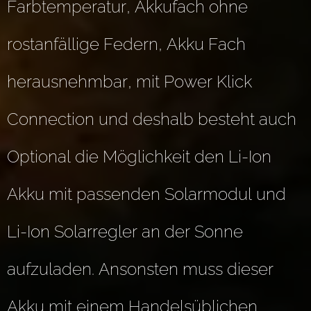
Farbtemperatur, Akkufach ohne
rostanfällige Federn, Akku Fach
herausnehmbar, mit Power Klick
Connection und deshalb besteht auch
Optional die Möglichkeit den Li-Ion
Akku mit passenden Solarmodul und
Li-Ion Solarregler an der Sonne
aufzuladen. Ansonsten muss dieser
Akku mit einem Handelsüblichen