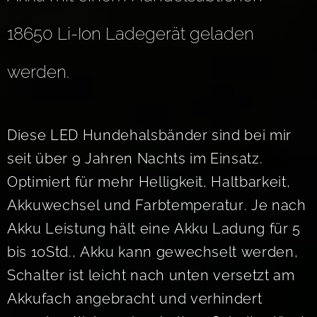
18650 Li-Ion Ladegerät geladen
werden.
Diese LED Hundehalsbänder sind bei mir
seit über 9 Jahren Nachts im Einsatz.
Optimiert für mehr Helligkeit, Haltbarkeit,
Akkuwechsel und Farbtemperatur. Je nach
Akku Leistung hält eine Akku Ladung für 5
bis 10Std., Akku kann gewechselt werden,
Schalter ist leicht nach unten versetzt am
Akkufach angebracht und verhindert