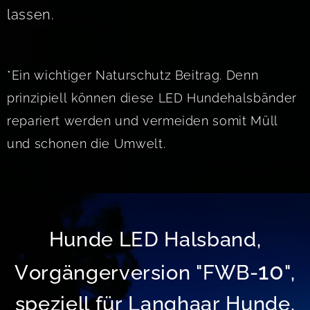
lassen.
*Ein wichtiger Naturschutz Beitrag. Denn
prinzipiell können diese LED Hundehalsbänder
repariert werden und vermeiden somit Müll
und schonen die Umwelt.
Hunde LED Halsband,
10
Vorgängerversion "FWB-
",
speziell für Langhaar Hunde,