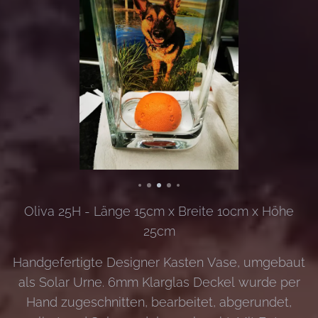
Oliva 25H - Länge 15cm x Breite 10cm x Höhe
25cm
Handgefertigte Designer Kasten Vase, umgebaut
als Solar Urne. 6mm Klarglas Deckel wurde per
Hand zugeschnitten, bearbeitet, abgerundet,