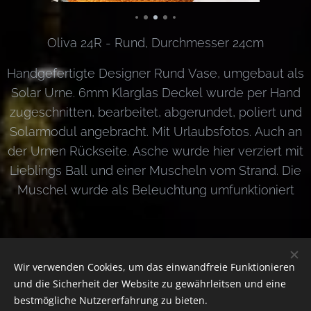
Oliva 24R - Rund, Durchmesser 24cm
Handgefertigte Designer Rund Vase, umgebaut als
Solar Urne. 6mm Klarglas Deckel wurde per Hand
zugeschnitten, bearbeitet, abgerundet, poliert und
Solarmodul angebracht. Mit Urlaubsfotos. Auch an
der Urnen Rückseite. Asche wurde hier verziert mit
Lieblings Ball und einer Muscheln vom Strand. Die
Muschel wurde als Beleuchtung umfunktioniert
Wir verwenden Cookies, um das einwandfreie Funktionieren
und die Sicherheit der Website zu gewährleitsen und eine
bestmögliche Nutzererfahrung zu bieten.