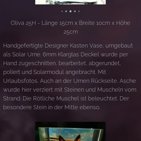
Oliva 25H - Länge 15cm x Breite 10cm x Höhe
25cm
Handgefertigte Designer Kasten Vase, umgebaut
als Solar Urne. 6mm Klarglas Deckel wurde per
Hand zugeschnitten, bearbeitet, abgerundet,
poliert und Solarmodul angebracht. Mit
Urlaubsfotos. Auch an der Urnen Rückseite. Asche
wurde hier verziert mit Steinen und Muscheln vom
Strand. Die Rötliche Muschel ist beleuchtet. Der
besondere Stein in der Mitte ebenso.