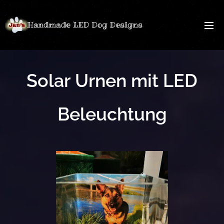
Solar Urnen mit LED
Beleuchtung