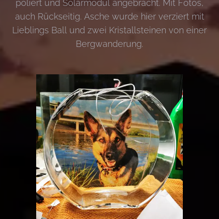
poliert und Solarmodul angebracht. Mit Fotos,
auch Rückseitig. Asche wurde hier verziert mit
Lieblings Ball und zwei Kristallsteinen von einer
Bergwanderung.