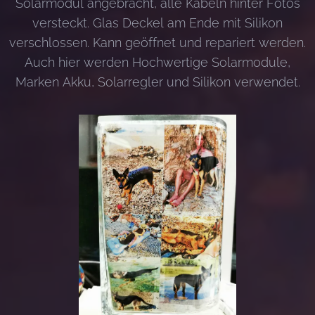
Solarmodul angebracht, alle Kabeln hinter Fotos
versteckt. Glas Deckel am Ende mit Silikon
verschlossen. Kann geöffnet und repariert werden.
Auch hier werden Hochwertige Solarmodule,
Marken Akku, Solarregler und Silikon verwendet.