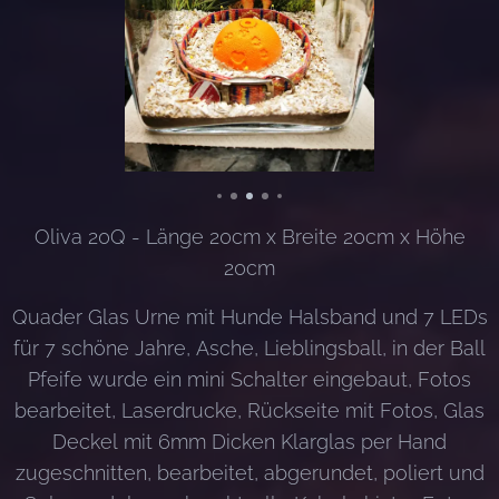
Oliva
20
Q - Länge 20cm x Breite 20cm x Höhe
20cm
Quader Glas Urne mit Hunde Halsband und 7 LEDs
für 7 schöne Jahre, Asche, Lieblingsball, in der Ball
Pfeife wurde ein mini Schalter eingebaut, Fotos
bearbeitet, Laserdrucke, Rückseite mit Fotos, Glas
Deckel mit 6mm Dicken Klarglas per Hand
zugeschnitten, bearbeitet, abgerundet, poliert und